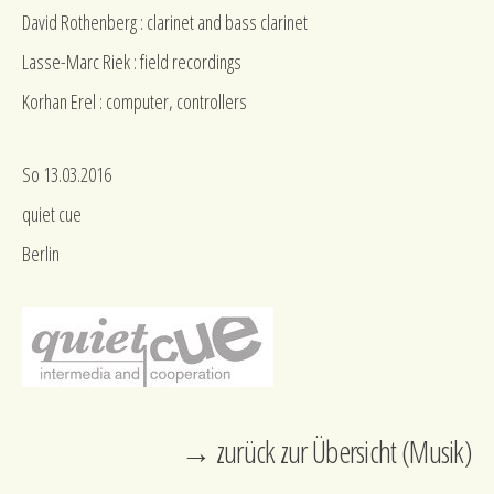
David Rothenberg : clarinet and bass clarinet
Lasse-Marc Riek : field recordings
Korhan Erel : computer, controllers
So 13.03.2016
quiet cue
Berlin
→ zurück zur Übersicht (Musik)