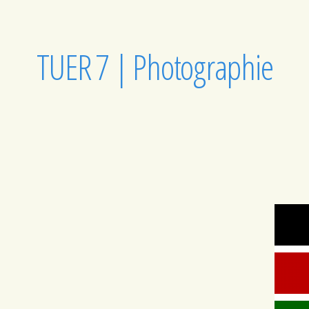
TUER 7 | Photographie