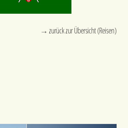
→ zurück zur Übersicht (Reisen)