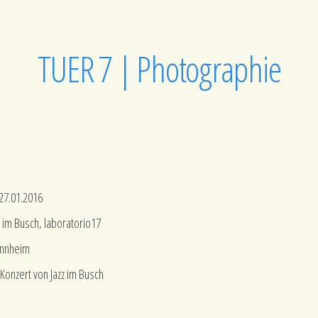
TUER 7 | Photographie
27.01.2016
z im Busch, laboratorio17
nnheim
 Konzert von
Jazz im Busch