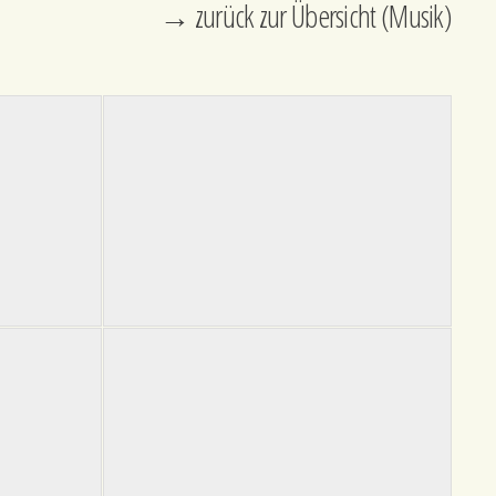
→ zurück zur Übersicht (Musik)